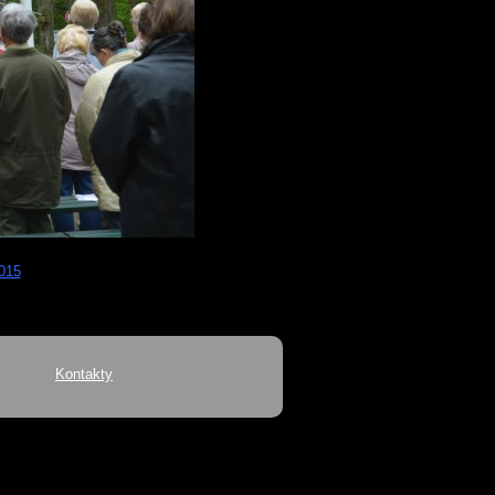
2015
Kontakty