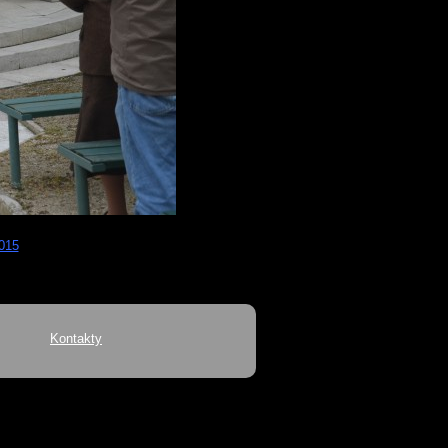
2015
Kontakty